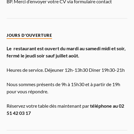
BP. Merci d’envoyer votre CV via formulaire contact
JOURS D’OUVERTURE
Le restaurant est ouvert du mardi au samedi midi et soir,
fermé le jeudi soir sauf juillet août.
Heures de service. Déjeuner 12h-13h30 Diner 19h30-21h
Nous sommes présents de 9h à 15h30 et à partir de 19h
pour vous répondre.
Réservez votre table dès maintenant par
téléphone au 02
51 42 03 17