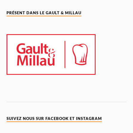
PRÉSENT DANS LE GAULT & MILLAU
SUIVEZ NOUS SUR FACEBOOK ET INSTAGRAM