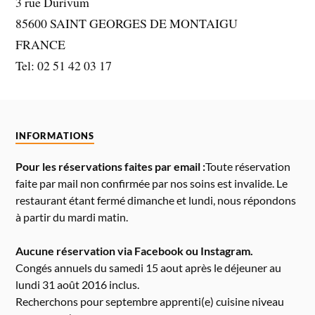
3 rue Durivum
85600 SAINT GEORGES DE MONTAIGU
FRANCE
Tel: 02 51 42 03 17
INFORMATIONS
Pour les réservations faites par email :
Toute réservation
faite par mail non confirmée par nos soins est invalide. Le
restaurant étant fermé dimanche et lundi, nous répondons
à partir du mardi matin.
Aucune réservation via Facebook ou Instagram.
Congés annuels du samedi 15 aout après le déjeuner au
lundi 31 août 2016 inclus.
Recherchons pour septembre apprenti(e) cuisine niveau