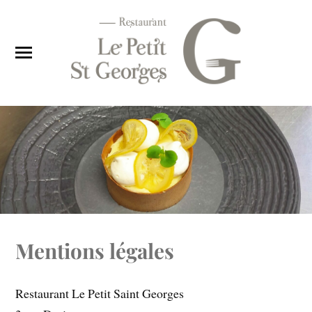
Mentions légales
Restaurant Le Petit Saint Georges