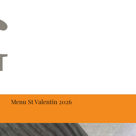
Menu St Valentin 2026