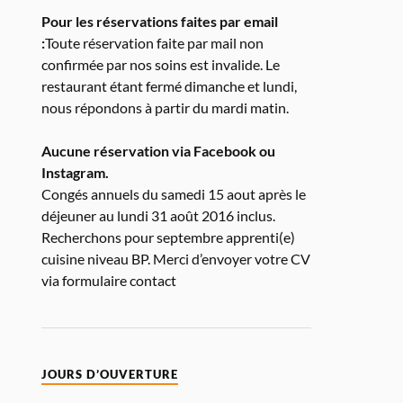
Pour les réservations faites par email
:
Toute réservation faite par mail non
confirmée par nos soins est invalide. Le
restaurant étant fermé dimanche et lundi,
nous répondons à partir du mardi matin.
Aucune réservation via Facebook ou
Instagram.
Congés annuels du samedi 15 aout après le
déjeuner au lundi 31 août 2016 inclus.
Recherchons pour septembre apprenti(e)
cuisine niveau BP. Merci d’envoyer votre CV
via formulaire contact
JOURS D’OUVERTURE