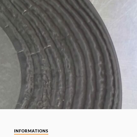
INFORMATIONS