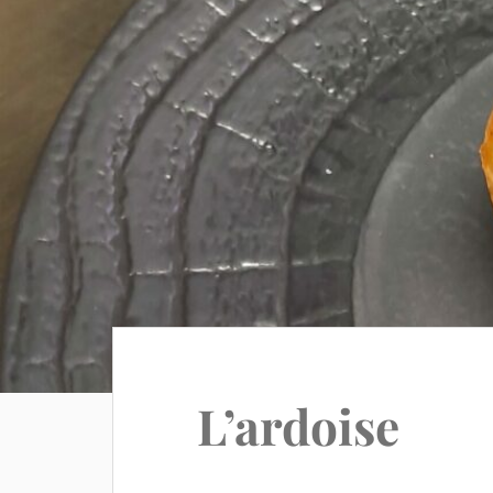
L’ardoise