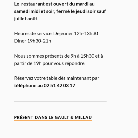
Le restaurant est ouvert du mardi au
samedi midi et soir, fermé le jeudi soir sauf
juillet août.
Heures de service. Déjeuner 12h-13h30
Diner 19h30-21h
Nous sommes présents de 9h à 15h30 et à
partir de 19h pour vous répondre.
Réservez votre table dès maintenant par
téléphone au 02 51 42 03 17
PRÉSENT DANS LE GAULT & MILLAU