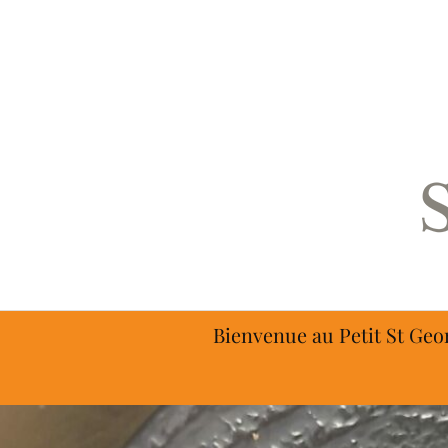
Bienvenue au Petit St Geo