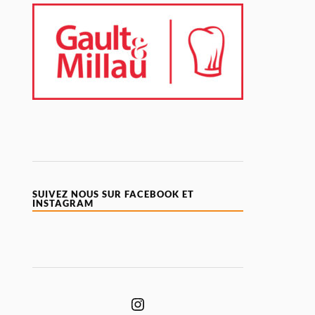
SUIVEZ NOUS SUR FACEBOOK ET
INSTAGRAM